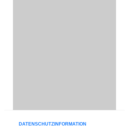
DATENSCHUTZINFORMATION