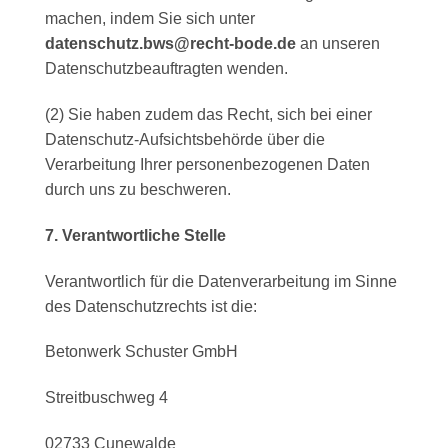
machen, indem Sie sich unter
datenschutz.bws@recht-bode.de
an unseren
Datenschutzbeauftragten wenden.
(2) Sie haben zudem das Recht, sich bei einer
Datenschutz-Aufsichtsbehörde über die
Verarbeitung Ihrer personenbezogenen Daten
durch uns zu beschweren.
7. Verantwortliche Stelle
Verantwortlich für die Datenverarbeitung im Sinne
des Datenschutzrechts ist die:
Betonwerk Schuster GmbH
Streitbuschweg 4
02733 Cunewalde