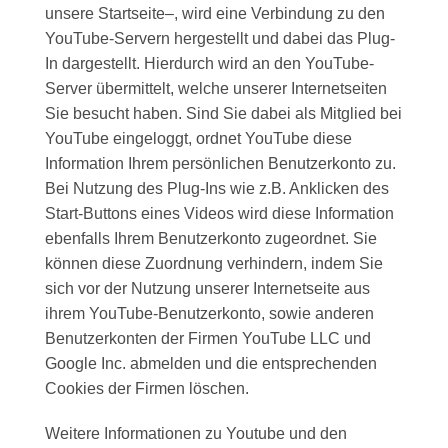
unsere Startseite–, wird eine Verbindung zu den
YouTube-Servern hergestellt und dabei das Plug-
In dargestellt. Hierdurch wird an den YouTube-
Server übermittelt, welche unserer Internetseiten
Sie besucht haben. Sind Sie dabei als Mitglied bei
YouTube eingeloggt, ordnet YouTube diese
Information Ihrem persönlichen Benutzerkonto zu.
Bei Nutzung des Plug-Ins wie z.B. Anklicken des
Start-Buttons eines Videos wird diese Information
ebenfalls Ihrem Benutzerkonto zugeordnet. Sie
können diese Zuordnung verhindern, indem Sie
sich vor der Nutzung unserer Internetseite aus
ihrem YouTube-Benutzerkonto, sowie anderen
Benutzerkonten der Firmen YouTube LLC und
Google Inc. abmelden und die entsprechenden
Cookies der Firmen löschen.
Weitere Informationen zu Youtube und den