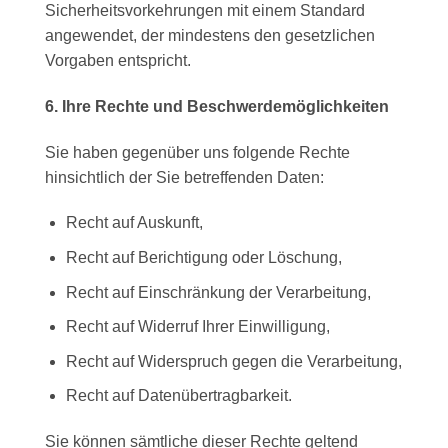
Sicherheitsvorkehrungen mit einem Standard
angewendet, der mindestens den gesetzlichen
Vorgaben entspricht.
6. Ihre Rechte und Beschwerdemöglichkeiten
Sie haben gegenüber uns folgende Rechte
hinsichtlich der Sie betreffenden Daten:
Recht auf Auskunft,
Recht auf Berichtigung oder Löschung,
Recht auf Einschränkung der Verarbeitung,
Recht auf Widerruf Ihrer Einwilligung,
Recht auf Widerspruch gegen die Verarbeitung,
Recht auf Datenübertragbarkeit.
Sie können sämtliche dieser Rechte geltend