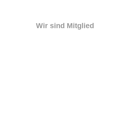
Wir sind Mitglied