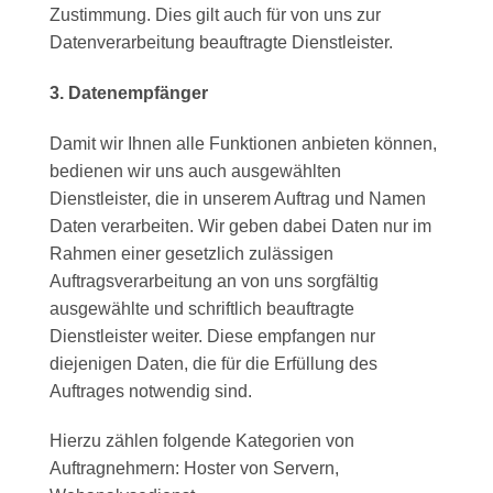
Zustimmung. Dies gilt auch für von uns zur
Datenverarbeitung beauftragte Dienstleister.
3. Datenempfänger
Damit wir Ihnen alle Funktionen anbieten können,
bedienen wir uns auch ausgewählten
Dienstleister, die in unserem Auftrag und Namen
Daten verarbeiten. Wir geben dabei Daten nur im
Rahmen einer gesetzlich zulässigen
Auftragsverarbeitung an von uns sorgfältig
ausgewählte und schriftlich beauftragte
Dienstleister weiter. Diese empfangen nur
diejenigen Daten, die für die Erfüllung des
Auftrages notwendig sind.
Hierzu zählen folgende Kategorien von
Auftragnehmern: Hoster von Servern,