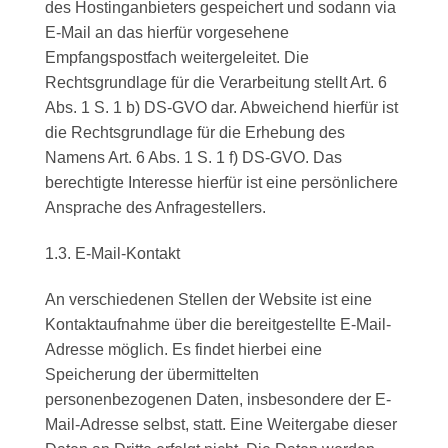
des Hostinganbieters gespeichert und sodann via
E-Mail an das hierfür vorgesehene
Empfangspostfach weitergeleitet. Die
Rechtsgrundlage für die Verarbeitung stellt Art. 6
Abs. 1 S. 1 b) DS-GVO dar. Abweichend hierfür ist
die Rechtsgrundlage für die Erhebung des
Namens Art. 6 Abs. 1 S. 1 f) DS-GVO. Das
berechtigte Interesse hierfür ist eine persönlichere
Ansprache des Anfragestellers.
1.3. E-Mail-Kontakt
An verschiedenen Stellen der Website ist eine
Kontaktaufnahme über die bereitgestellte E-Mail-
Adresse möglich. Es findet hierbei eine
Speicherung der übermittelten
personenbezogenen Daten, insbesondere der E-
Mail-Adresse selbst, statt. Eine Weitergabe dieser