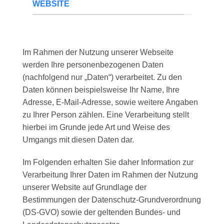
WEBSITE
Im Rahmen der Nutzung unserer Webseite
werden Ihre personenbezogenen Daten
(nachfolgend nur „Daten“) verarbeitet. Zu den
Daten können beispielsweise Ihr Name, Ihre
Adresse, E-Mail-Adresse, sowie weitere Angaben
zu Ihrer Person zählen. Eine Verarbeitung stellt
hierbei im Grunde jede Art und Weise des
Umgangs mit diesen Daten dar.
Im Folgenden erhalten Sie daher Information zur
Verarbeitung Ihrer Daten im Rahmen der Nutzung
unserer Website auf Grundlage der
Bestimmungen der Datenschutz-Grundverordnung
(DS-GVO) sowie der geltenden Bundes- und