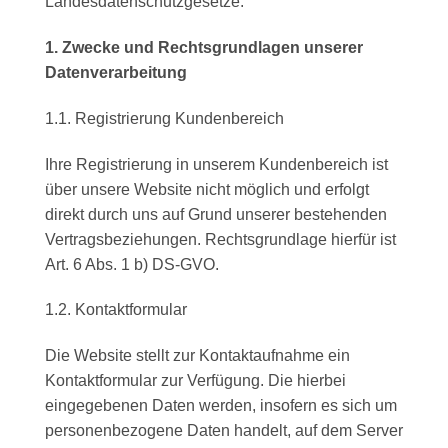
Landesdatenschutzgesetze.
1. Zwecke und Rechtsgrundlagen unserer
Datenverarbeitung
1.1. Registrierung Kundenbereich
Ihre Registrierung in unserem Kundenbereich ist
über unsere Website nicht möglich und erfolgt
direkt durch uns auf Grund unserer bestehenden
Vertragsbeziehungen. Rechtsgrundlage hierfür ist
Art. 6 Abs. 1 b) DS-GVO.
1.2. Kontaktformular
Die Website stellt zur Kontaktaufnahme ein
Kontaktformular zur Verfügung. Die hierbei
eingegebenen Daten werden, insofern es sich um
personenbezogene Daten handelt, auf dem Server