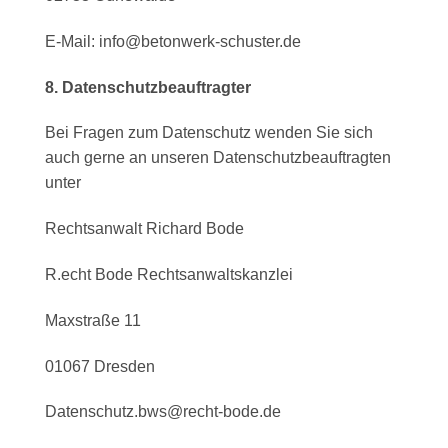
E-Mail: info@betonwerk-schuster.de
8. Datenschutzbeauftragter
Bei Fragen zum Datenschutz wenden Sie sich
auch gerne an unseren Datenschutzbeauftragten
unter
Rechtsanwalt Richard Bode
R.echt Bode Rechtsanwaltskanzlei
Maxstraße 11
01067 Dresden
Datenschutz.bws@recht-bode.de