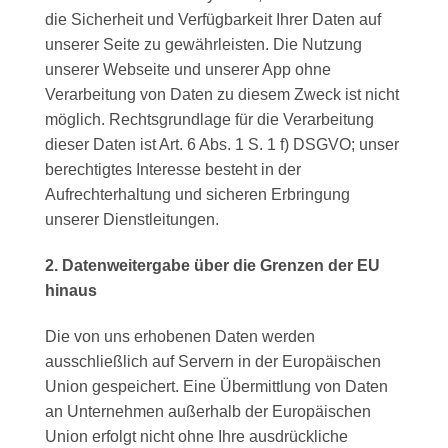
die Sicherheit und Verfügbarkeit Ihrer Daten auf
unserer Seite zu gewährleisten. Die Nutzung
unserer Webseite und unserer App ohne
Verarbeitung von Daten zu diesem Zweck ist nicht
möglich. Rechtsgrundlage für die Verarbeitung
dieser Daten ist Art. 6 Abs. 1 S. 1 f) DSGVO; unser
berechtigtes Interesse besteht in der
Aufrechterhaltung und sicheren Erbringung
unserer Dienstleitungen.
2. Datenweitergabe über die Grenzen der EU
hinaus
Die von uns erhobenen Daten werden
ausschließlich auf Servern in der Europäischen
Union gespeichert. Eine Übermittlung von Daten
an Unternehmen außerhalb der Europäischen
Union erfolgt nicht ohne Ihre ausdrückliche