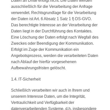
Daten an Dritte erfolgt nicht. Die Daten werden
ausschließlich für die Verarbeitung der Anfrage
verwendet. Rechtsgrundlage für die Verarbeitung
der Daten ist Art. 6 Absatz 1 Satz 1 f) DS-GVO.
Das berechtigte Interesse an der Verarbeitung der
Daten liegt in der Durchführung des Kontaktes.
Eine Löschung der Daten erfolgt nach Wegfall des
Zweckes oder Beendigung der Kommunikation.
Erfolgt im Zuge der Kommunikation ein
Angebotsprozess, werden die verarbeiteten Daten
nach Ablauf der hierfür vorgesehenen
Aufbewahrungsfristen gelöscht.
1.4. IT-Sicherheit
Schließlich verarbeiten wir auch in Ihrem und
unserem Interesse Daten, um die Integrität,
Vertraulichkeit und Verfügbarkeit der
datenverarbeitenden Systeme, d.h. insbesondere