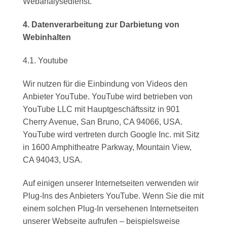
Webanalysedienst.
4. Datenverarbeitung zur Darbietung von
Webinhalten
4.1. Youtube
Wir nutzen für die Einbindung von Videos den
Anbieter YouTube. YouTube wird betrieben von
YouTube LLC mit Hauptgeschäftssitz in 901
Cherry Avenue, San Bruno, CA 94066, USA.
YouTube wird vertreten durch Google Inc. mit Sitz
in 1600 Amphitheatre Parkway, Mountain View,
CA 94043, USA.
Auf einigen unserer Internetseiten verwenden wir
Plug-Ins des Anbieters YouTube. Wenn Sie die mit
einem solchen Plug-In versehenen Internetseiten
unserer Webseite aufrufen – beispielsweise