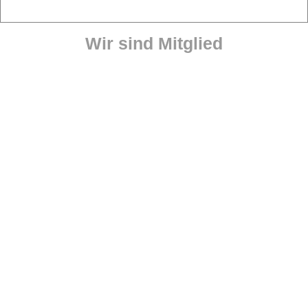
Wir sind Mitglied