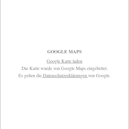
GOOGLE MAPS
Google Karte laden
Die Karte wurde von Google Maps eingebettet.
Es gelten die
Datenschutzerklärungen
von Google.