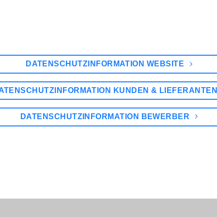
DATENSCHUTZINFORMATION WEBSITE
ATENSCHUTZINFORMATION KUNDEN & LIEFERANTE
DATENSCHUTZINFORMATION BEWERBER