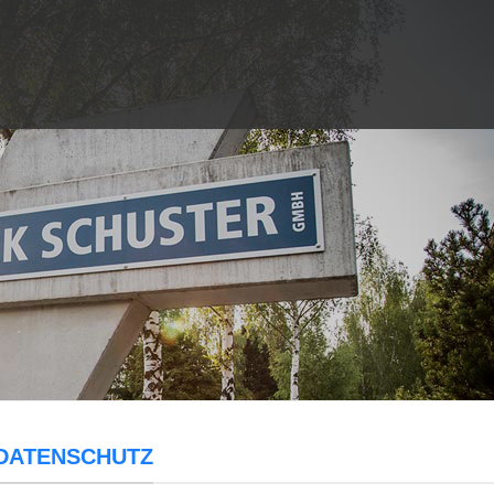
DATENSCHUTZ