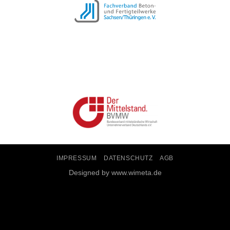
IMPRESSUM
DATENSCHUTZ
AGB
Designed by www.wimeta.de