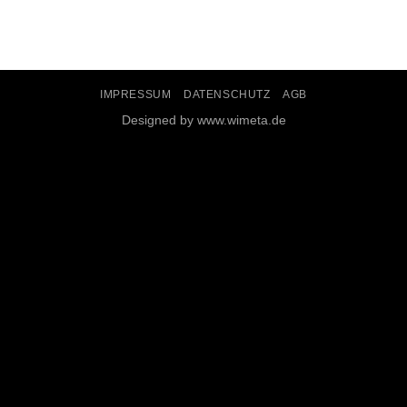
IMPRESSUM
DATENSCHUTZ
AGB
Designed by www.wimeta.de