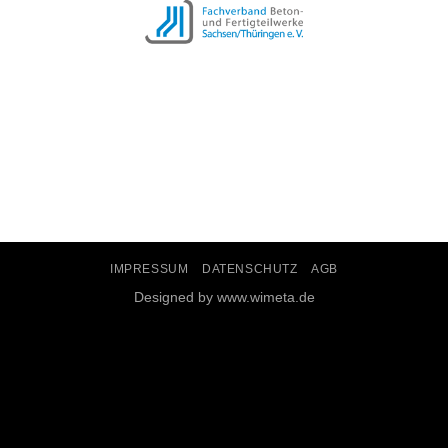
IMPRESSUM
DATENSCHUTZ
AGB
Designed by www.wimeta.de