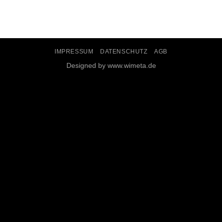
IMPRESSUM
DATENSCHUTZ
AGB
Designed by www.wimeta.de